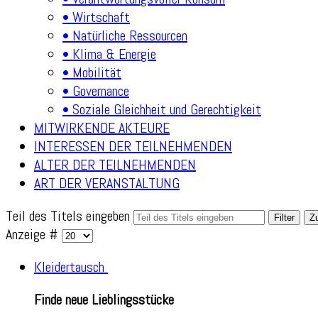
• Wirtschaft
• Natürliche Ressourcen
• Klima & Energie
• Mobilität
• Governance
• Soziale Gleichheit und Gerechtigkeit
MITWIRKENDE AKTEURE
INTERESSEN DER TEILNEHMENDEN
ALTER DER TEILNEHMENDEN
ART DER VERANSTALTUNG
Teil des Titels eingeben
Filter
Z
Anzeige #
Kleidertausch
Finde neue Lieblingsstücke