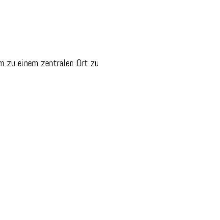
 zu einem zentralen Ort zu