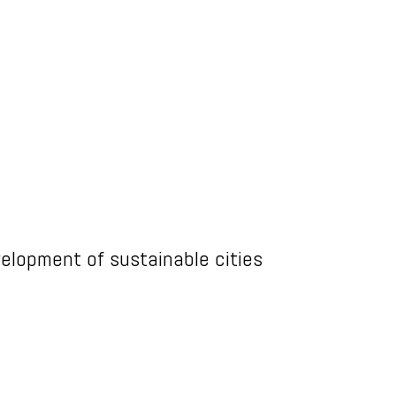
elopment of sustainable cities