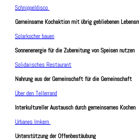
Schnippeldisco
Gemeinsame Kochaktion mit übrig gebliebenen Lebensm
Solarkocher bauen
Sonnenenergie für die Zubereitung von Speisen nutzen
Solidarisches Restaurant
Nahrung aus der Gemeinschaft für die Gemeinschaft
Über den Tellerrand
Interkultureller Austausch durch gemeinsames Kochen
Urbanes Imkern
Unterstützung der Offenbestäubung