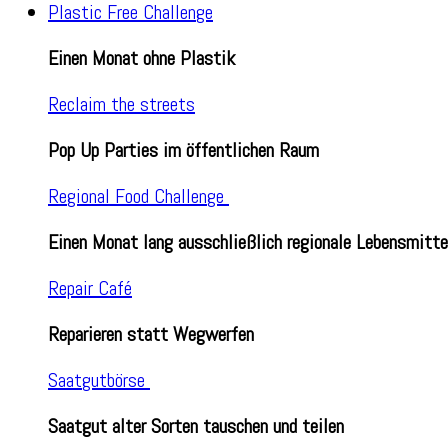
Plastic Free Challenge
Einen Monat ohne Plastik
Reclaim the streets
Pop Up Parties im öffentlichen Raum
Regional Food Challenge
Einen Monat lang ausschließlich regionale Lebensmitte
Repair Café
Reparieren statt Wegwerfen
Saatgutbörse
Saatgut alter Sorten tauschen und teilen