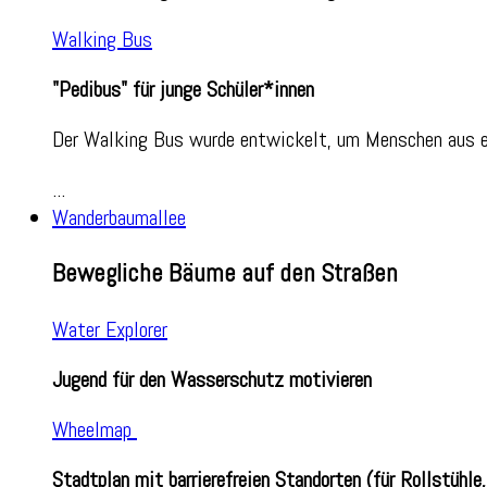
Walking Bus
"Pedibus" für junge Schüler*innen
Der Walking Bus wurde entwickelt, um Menschen aus e
...
Wanderbaumallee
Bewegliche Bäume auf den Straßen
Water Explorer
Jugend für den Wasserschutz motivieren
Wheelmap
Stadtplan mit barrierefreien Standorten (für Rollstühl