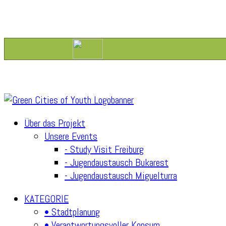
Über das Projekt
Unsere Events
- Study Visit Freiburg
- Jugendaustausch Bukarest
- Jugendaustausch Miguelturra
KATEGORIE
• Stadtplanung
• Verantwortungsvoller Konsum