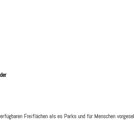
der
erfügbaren Freiflächen als es Parks und für Menschen vorgese