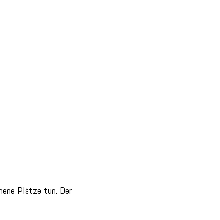
hene Plätze tun. Der