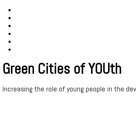
Green Cities of YOUth
Increasing the role of young people in the
dev