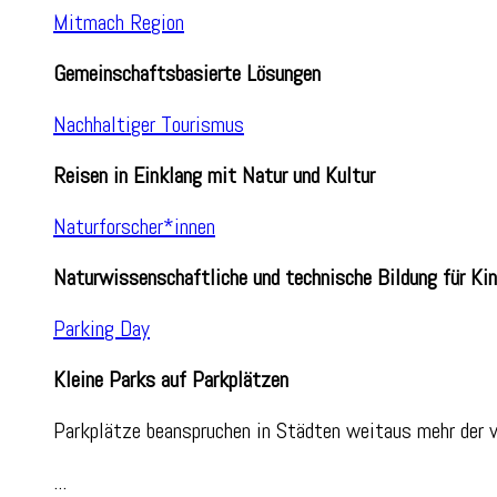
Mitmach Region
Gemeinschaftsbasierte Lösungen
Nachhaltiger Tourismus
Reisen in Einklang mit Natur und Kultur
Naturforscher*innen
Naturwissenschaftliche und technische Bildung für Kin
Parking Day
Kleine Parks auf Parkplätzen
Parkplätze beanspruchen in Städten weitaus mehr der v
...