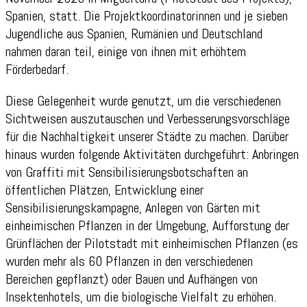
Spanien, statt. Die Projektkoordinatorinnen und je sieben
Jugendliche aus Spanien, Rumänien und Deutschland
nahmen daran teil, einige von ihnen mit erhöhtem
Förderbedarf.
Diese Gelegenheit wurde genutzt, um die verschiedenen
Sichtweisen auszutauschen und Verbesserungsvorschläge
für die Nachhaltigkeit unserer Städte zu machen. Darüber
hinaus wurden folgende Aktivitäten durchgeführt: Anbringen
von Graffiti mit Sensibilisierungsbotschaften an
öffentlichen Plätzen, Entwicklung einer
Sensibilisierungskampagne, Anlegen von Gärten mit
einheimischen Pflanzen in der Umgebung, Aufforstung der
Grünflächen der Pilotstadt mit einheimischen Pflanzen (es
wurden mehr als 60 Pflanzen in den verschiedenen
Bereichen gepflanzt) oder Bauen und Aufhängen von
Insektenhotels, um die biologische Vielfalt zu erhöhen.