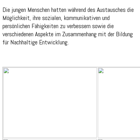
Die jungen Menschen hatten während des Austausches die
Möglichkeit, ihre sozialen, kommunikativen und
persönlichen Fähigkeiten zu verbessern sowie die
verschiedenen Aspekte im Zusammenhang mit der Bildung
für Nachhaltige Entwicklung.