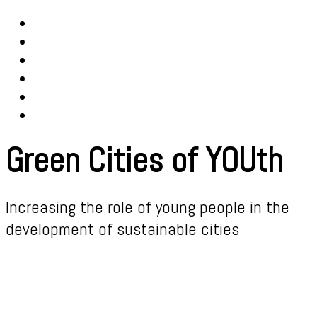
Green Cities of YOUth
Increasing the role of young people in the
development of sustainable cities