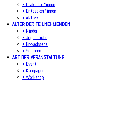
• Praktiker*innen
• Entdecker*innen
• Aktive
ALTER DER TEILNEHMENDEN
• Kinder
• Jugendliche
• Erwachsene
• Senioren
ART DER VERANSTALTUNG
• Event
• Kampagne
• Workshop