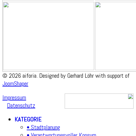
© 2026 aiforia. Designed by Gerhard Löhr with support of
JoomShaper
Impressum
Datenschutz
KATEGORIE
• Stadtplanung
• Verantwortungsvoller Konsum