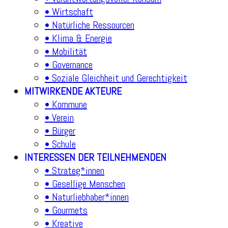
• Wirtschaft
• Natürliche Ressourcen
• Klima & Energie
• Mobilität
• Governance
• Soziale Gleichheit und Gerechtigkeit
MITWIRKENDE AKTEURE
• Kommune
• Verein
• Bürger
• Schule
INTERESSEN DER TEILNEHMENDEN
• Strateg*innen
• Gesellige Menschen
• Naturliebhaber*innen
• Gourmets
• Kreative