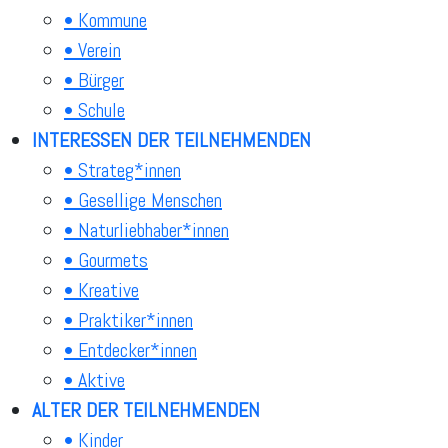
• Kommune
• Verein
• Bürger
• Schule
INTERESSEN DER TEILNEHMENDEN
• Strateg*innen
• Gesellige Menschen
• Naturliebhaber*innen
• Gourmets
• Kreative
• Praktiker*innen
• Entdecker*innen
• Aktive
ALTER DER TEILNEHMENDEN
• Kinder