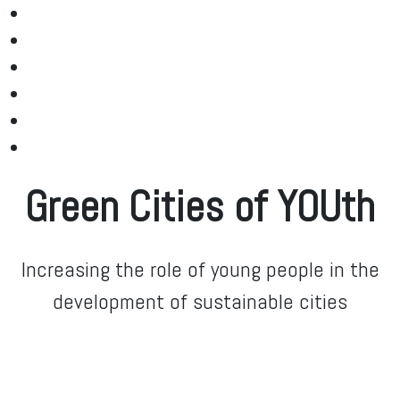
Green Cities of YOUth
Increasing the role of young people in the
development of sustainable cities