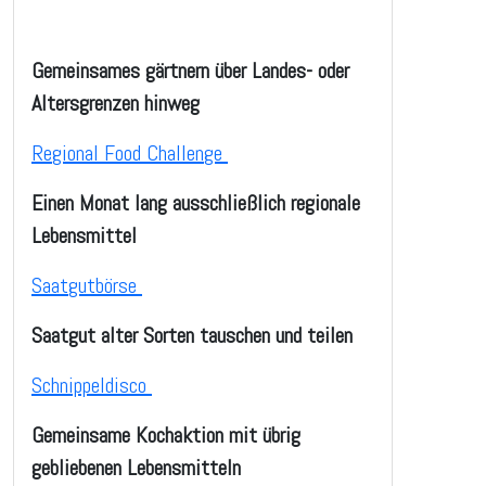
Gemeinsames gärtnern über Landes- oder
Altersgrenzen hinweg
Regional Food Challenge
Einen Monat lang ausschließlich regionale
Lebensmittel
Saatgutbörse
Saatgut alter Sorten tauschen und teilen
Schnippeldisco
Gemeinsame Kochaktion mit übrig
gebliebenen Lebensmitteln