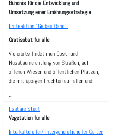
Bündnis für die Entwicklung und
Umsetzung einer Ernährungsstrategie
Ernteaktion "Gelbes Band"
Gratisobst für alle
Vielerorts findet man Obst- und
Nussbäume entlang von Straßen, auf
offenen Wiesen und öffentlichen Plätzen,
die mit üppigen Früchten auffallen und
...
Essbare Stadt
Vegetation für alle
Interkultureller/ Intergenerationeller Garten