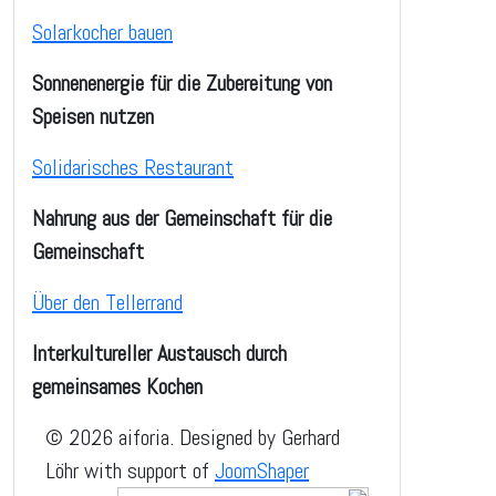
Solarkocher bauen
Sonnenenergie für die Zubereitung von
Speisen nutzen
Solidarisches Restaurant
Nahrung aus der Gemeinschaft für die
Gemeinschaft
Über den Tellerrand
Interkultureller Austausch durch
gemeinsames Kochen
© 2026 aiforia. Designed by Gerhard
Löhr with support of
JoomShaper