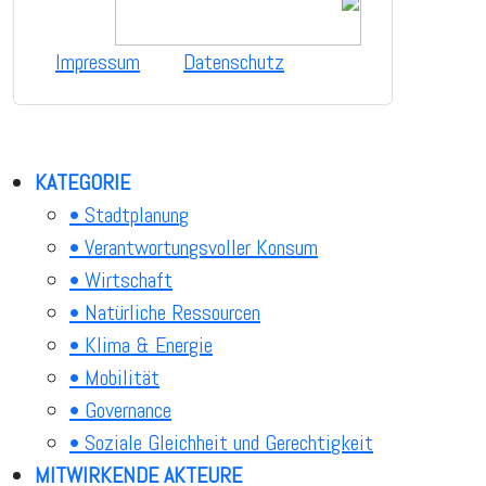
Impressum
Datenschutz
KATEGORIE
• Stadtplanung
• Verantwortungsvoller Konsum
• Wirtschaft
• Natürliche Ressourcen
• Klima & Energie
• Mobilität
• Governance
• Soziale Gleichheit und Gerechtigkeit
MITWIRKENDE AKTEURE