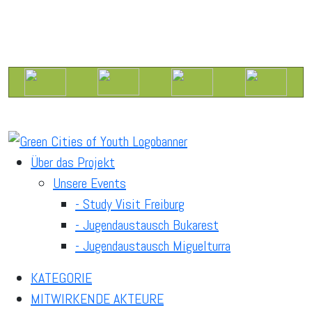
Über das Projekt
Unsere Events
- Study Visit Freiburg
- Jugendaustausch Bukarest
- Jugendaustausch Miguelturra
KATEGORIE
MITWIRKENDE AKTEURE