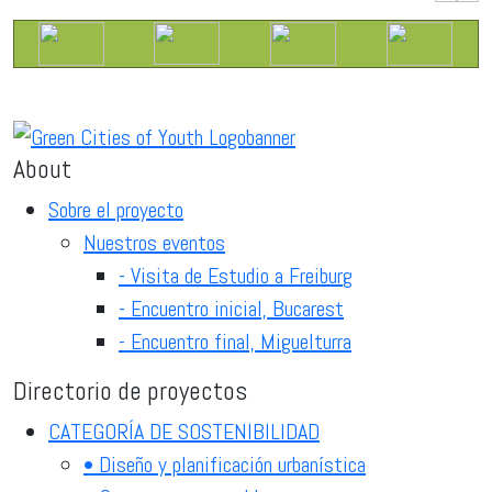
About
Sobre el proyecto
Nuestros eventos
- Visita de Estudio a Freiburg
- Encuentro inicial, Bucarest
- Encuentro final, Miguelturra
Directorio de proyectos
CATEGORÍA DE SOSTENIBILIDAD
• Diseño y planificación urbanística