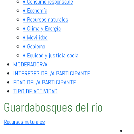
• Consumo responsable
• Economía
• Recursos naturales
• Clima y Energía
• Movilidad
• Gobierno
• Equidad y justicia social
MODERADOR/A
INTERESES DEL/A PARTICIPANTE
EDAD DEL/A PARTICIPANTE
TIPO DE ACTIVIDAD
Guardabosques del río
Recursos naturales