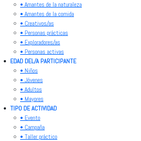
• Amantes de la naturaleza
• Amantes de la comida
• Creativos/as
• Personas prácticas
• Exploradores/as
• Personas activas
EDAD DEL/A PARTICIPANTE
• Niños
• Jóvenes
• Adultos
• Mayores
TIPO DE ACTIVIDAD
• Evento
• Campaña
• Taller práctico