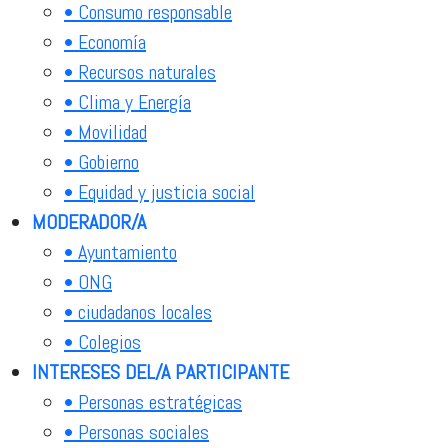
• Consumo responsable
• Economía
• Recursos naturales
• Clima y Energía
• Movilidad
• Gobierno
• Equidad y justicia social
MODERADOR/A
• Ayuntamiento
• ONG
• ciudadanos locales
• Colegios
INTERESES DEL/A PARTICIPANTE
• Personas estratégicas
• Personas sociales