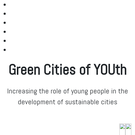
Green Cities of YOUth
Increasing the role of young people in the
development of sustainable cities