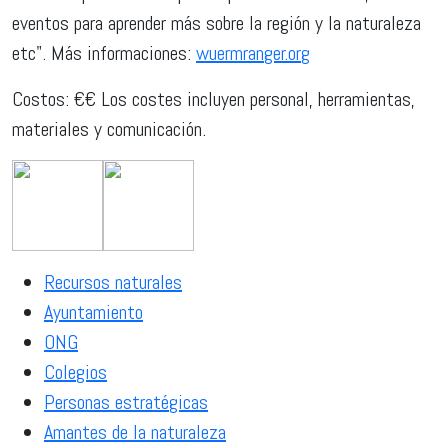
eventos para aprender más sobre la región y la naturaleza
etc". Más informaciones:
wuermranger.org
Costos: €€ Los costes incluyen personal, herramientas,
materiales y comunicación.
Recursos naturales
Ayuntamiento
ONG
Colegios
Personas estratégicas
Amantes de la naturaleza