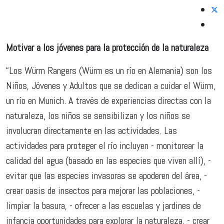
Motivar a los jóvenes para la protección de la naturaleza
“Los Würm Rangers (Würm es un río en Alemania) son los
Niños, Jóvenes y Adultos que se dedican a cuidar el Würm,
un río en Munich. A través de experiencias directas con la
naturaleza, los niños se sensibilizan y los niños se
involucran directamente en las actividades. Las
actividades para proteger el río incluyen - monitorear la
calidad del agua (basado en las especies que viven allí), -
evitar que las especies invasoras se apoderen del área, -
crear oasis de insectos para mejorar las poblaciones, -
limpiar la basura, - ofrecer a las escuelas y jardines de
infancia oportunidades para explorar la naturaleza, - crear