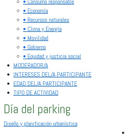
• Consumo responsable
• Economía
• Recursos naturales
• Clima y Energía
• Movilidad
• Gobierno
• Equidad y justicia social
MODERADOR/A
INTERESES DEL/A PARTICIPANTE
EDAD DEL/A PARTICIPANTE
TIPO DE ACTIVIDAD
Día del parking
Diseño y planificación urbanística