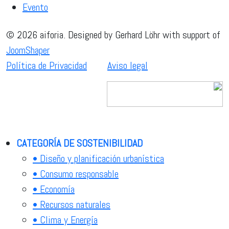
Evento
© 2026 aiforia. Designed by Gerhard Löhr with support of
JoomShaper
Política de Privacidad
Aviso legal
CATEGORÍA DE SOSTENIBILIDAD
• Diseño y planificación urbanística
• Consumo responsable
• Economía
• Recursos naturales
• Clima y Energía