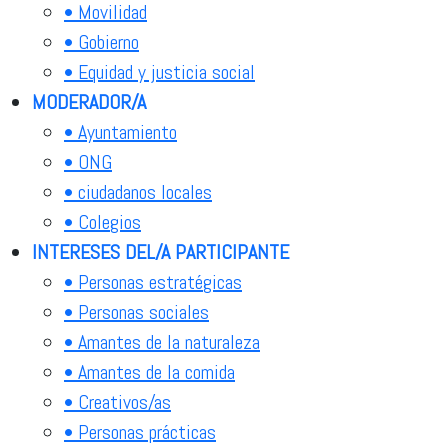
• Movilidad
• Gobierno
• Equidad y justicia social
MODERADOR/A
• Ayuntamiento
• ONG
• ciudadanos locales
• Colegios
INTERESES DEL/A PARTICIPANTE
• Personas estratégicas
• Personas sociales
• Amantes de la naturaleza
• Amantes de la comida
• Creativos/as
• Personas prácticas