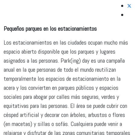
Pequeños parques en los estacionamientos
Los estacionamientos en las ciudades ocupan mucho más
espacio abierto disponible que los parques y lugares
asignados a las personas. Park(ing) day es una campaña
anual en la que personas de todo el mundo reutilizan
temporalmente los espacios de estacionamiento en la
acera y los convierten en parques públicos y espacios
sociales para abogar por calles más seguras, verdes y
equitativas para las personas. El área se puede cubrir con
césped artificial y decorar con árboles, arbustos o flores
(en macetas) y sillas o sofás. Cualquiera puede venir a
relajarse y disfrutar de las zonas comunitarias temporales