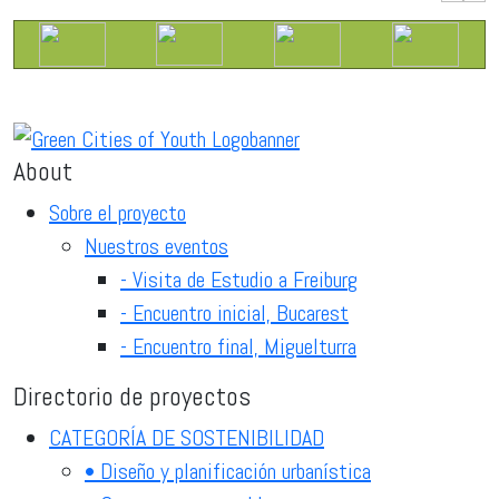
About
Sobre el proyecto
Nuestros eventos
- Visita de Estudio a Freiburg
- Encuentro inicial, Bucarest
- Encuentro final, Miguelturra
Directorio de proyectos
CATEGORÍA DE SOSTENIBILIDAD
• Diseño y planificación urbanística