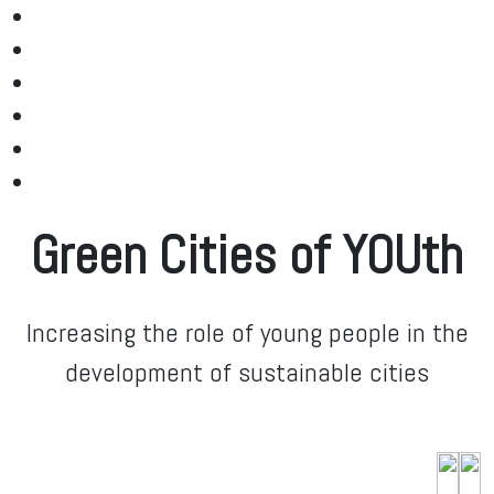
Green Cities of YOUth
Increasing the role of young people in the
development of sustainable cities