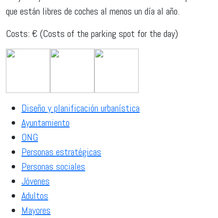
que están libres de coches al menos un día al año.
Costs: € (Costs of the parking spot for the day)
Diseño y planificación urbanística
Ayuntamiento
ONG
Personas estratégicas
Personas sociales
Jóvenes
Adultos
Mayores