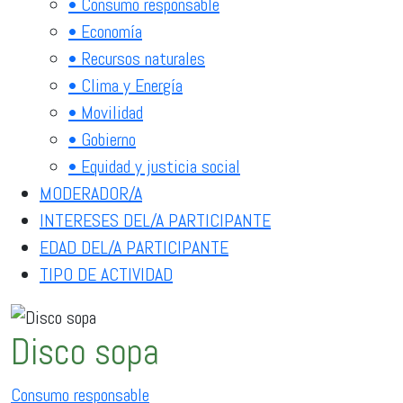
• Consumo responsable
• Economía
• Recursos naturales
• Clima y Energía
• Movilidad
• Gobierno
• Equidad y justicia social
MODERADOR/A
INTERESES DEL/A PARTICIPANTE
EDAD DEL/A PARTICIPANTE
TIPO DE ACTIVIDAD
Disco sopa
Consumo responsable