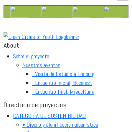
About
Sobre el proyecto
Nuestros eventos
- Visita de Estudio a Freiburg
- Encuentro inicial, Bucarest
- Encuentro final, Miguelturra
Directorio de proyectos
CATEGORÍA DE SOSTENIBILIDAD
• Diseño y planificación urbanística