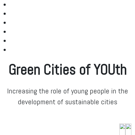
Green Cities of YOUth
Increasing the role of young people in the
development of sustainable cities