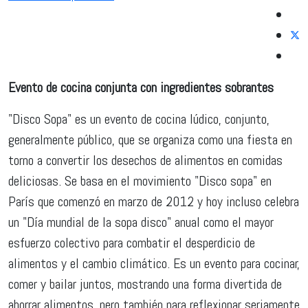
Evento de cocina conjunta con ingredientes sobrantes
"Disco Sopa" es un evento de cocina lúdico, conjunto,
generalmente público, que se organiza como una fiesta en
torno a convertir los desechos de alimentos en comidas
deliciosas. Se basa en el movimiento "Disco sopa" en
París que comenzó en marzo de 2012 y hoy incluso celebra
un "Día mundial de la sopa disco" anual como el mayor
esfuerzo colectivo para combatir el desperdicio de
alimentos y el cambio climático. Es un evento para cocinar,
comer y bailar juntos, mostrando una forma divertida de
ahorrar alimentos, pero también para reflexionar seriamente