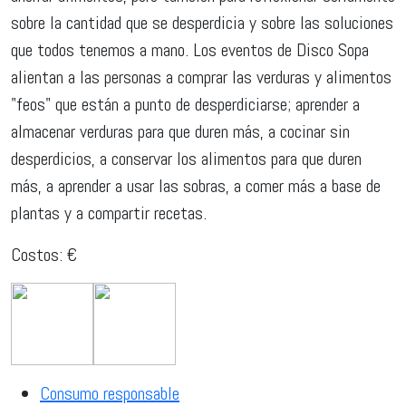
sobre la cantidad que se desperdicia y sobre las soluciones
que todos tenemos a mano. Los eventos de Disco Sopa
alientan a las personas a comprar las verduras y alimentos
"feos" que están a punto de desperdiciarse; aprender a
almacenar verduras para que duren más, a cocinar sin
desperdicios, a conservar los alimentos para que duren
más, a aprender a usar las sobras, a comer más a base de
plantas y a compartir recetas.
Costos: €
Consumo responsable