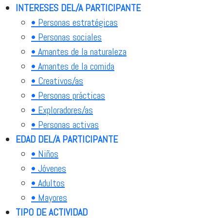
INTERESES DEL/A PARTICIPANTE
• Personas estratégicas
• Personas sociales
• Amantes de la naturaleza
• Amantes de la comida
• Creativos/as
• Personas prácticas
• Exploradores/as
• Personas activas
EDAD DEL/A PARTICIPANTE
• Niños
• Jóvenes
• Adultos
• Mayores
TIPO DE ACTIVIDAD