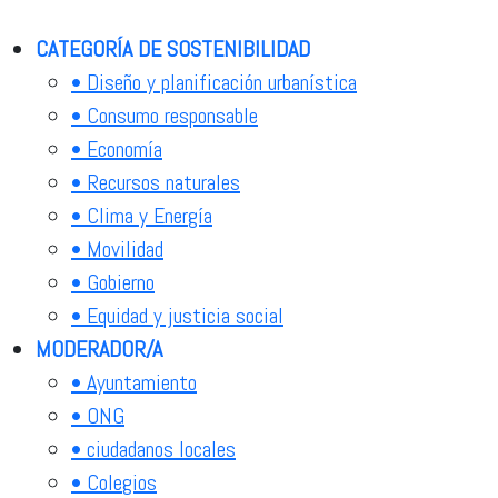
CATEGORÍA DE SOSTENIBILIDAD
• Diseño y planificación urbanística
• Consumo responsable
• Economía
• Recursos naturales
• Clima y Energía
• Movilidad
• Gobierno
• Equidad y justicia social
MODERADOR/A
• Ayuntamiento
• ONG
• ciudadanos locales
• Colegios